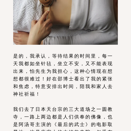
是的，我承认，等待结果的时间里，每一
天我都如坐针毡，坐立不安，又不能表现
出来，怕先生为我担心，这种心情现在想
想都很难过！好在邵博士看出了我的紧张
和焦虑，特意安排出时间，陪我和家人去
神社祈福！
我们去了日本天台宗的三大道场之一圆教
寺，一路上两边都是人们供奉的佛像，也
是阿汤哥主演的《最后的武士》的电影取