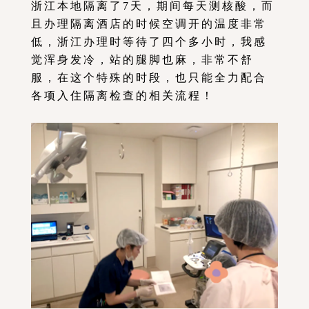
浙江本地隔离了7天，期间每天测核酸，而
且办理隔离酒店的时候空调开的温度非常
低，浙江办理时等待了四个多小时，我感
觉浑身发冷，站的腿脚也麻，非常不舒
服，在这个特殊的时段，也只能全力配合
各项入住隔离检查的相关流程！