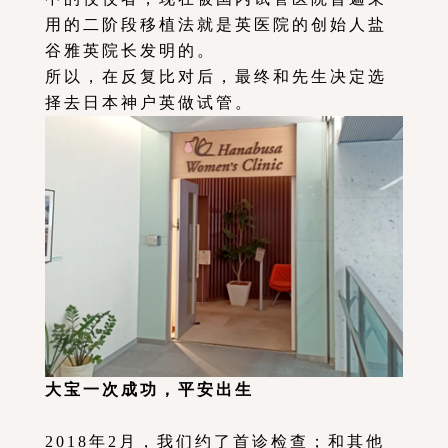
用的二阶段移植法就是英医院的创始人盐
谷雅英院长发明的。
所以，在反复比对后，最终和先生决定选
择去日本神户英做试管。
大宝一次成功，平安出生
2018年2月，我们约了首诊检查；和其他