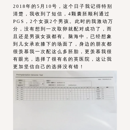
2018年的5月10号，这个日子我记得特别
清楚，我收到了短信，4颗囊胚顺利通过
PGS，2个女孩2个男孩。此时的我激动万
分，没有想到一次取卵就配对成功了，而
且还是男孩女孩都有。脑海中，已经想象
到儿女承欢膝下的场面了，身边的朋友都
很羡慕我一次配这么多胚胎，更羡慕我很
有眼光，选择了很有名的英医院，这让我
更加坚信自己的选择没有错！