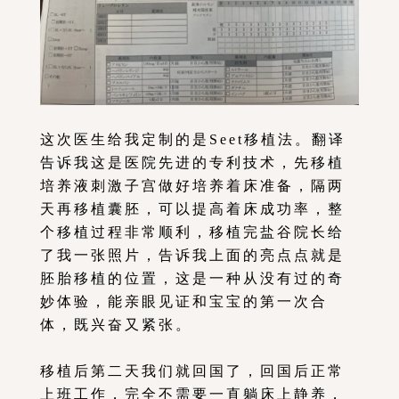
这次医生给我定制的是Seet移植法。翻译
告诉我这是医院先进的专利技术，先移植
培养液刺激子宫做好培养着床准备，隔两
天再移植囊胚，可以提高着床成功率，整
个移植过程非常顺利，移植完盐谷院长给
了我一张照片，告诉我上面的亮点点就是
胚胎移植的位置，这是一种从没有过的奇
妙体验，能亲眼见证和宝宝的第一次合
体，既兴奋又紧张。
移植后第二天我们就回国了，回国后正常
上班工作，完全不需要一直躺床上静养，