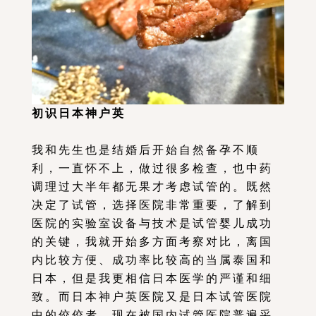
初识日本神户英
我和先生也是结婚后开始自然备孕不顺
利，一直怀不上，做过很多检查，也中药
调理过大半年都无果才考虑试管的。既然
决定了试管，选择医院非常重要，了解到
医院的实验室设备与技术是试管婴儿成功
的关键，我就开始多方面考察对比，离国
内比较方便、成功率比较高的当属泰国和
日本，但是我更相信日本医学的严谨和细
致。而日本神户英医院又是日本试管医院
中的佼佼者，现在被国内试管医院普遍采