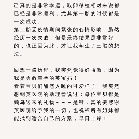
己真的是非常幸运，取卵移植相对来说都
已经是非常顺利，尤其第一胎的时候都是
一次成功。
第二胎受疫情期间紧张的心情影响，虽然
经历一次失败，但是最终结果是非常好
的，也正因为此，才让我萌生了三胎的想
法。
回想一路历程，我突然觉得好骄傲，因为
我是勇敢幸孕的英宝妈！
看着宝贝们酣然入睡的可爱样子，我突然
想到英医院的助理曾说过：每位宝贝都是
鹳鸟送来的礼物～～～是呀，真的要感谢
英医院给予我的一切，也祝福所有姐妹都
能找到适合自己的方案，早日上岸！