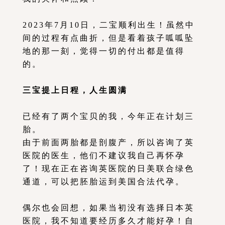
2023年7月10日，二宝顺利出生！虽然中
间的过程有点曲折，但是看着孩子呱呱坠
地的那一刻，觉得一切的付出都是值得
的。
三宝提上日程，人生圆满
已经有了两个宝贝的我，今年正在计划三
胎。
由于前面两胎都是剖腹产，所以咨询了英
医院的医生，他们不建议我自己再怀孕
了！现在正在咨询英医院的日美联合绿色
通道，可以把胚胎运到美国合法代孕。
偶尔也会回想，如果当初没有选择日本英
医院，我不知道要经历多久才能好孕！自