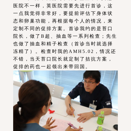
医院不一样，英医院需要先进行首诊，这
一点我觉得非常好，要提前评估下身体状
态和卵巢功能，再根据每个人的情况，来
定制不同的促排方案。首诊我约的是苔口
院长，做了B超、抽血等一系列检查；先生
也做了抽血和精子检查（首诊当时就选择
冻精了）。检查时我的AMH5.02，情况还
不错，当天苔口院长就定制了拮抗方案，
促排的药也一起领出来带回国。