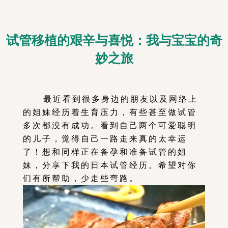
试管移植的艰辛与喜悦：我与宝宝的奇
妙之旅
最近看到很多身边的朋友以及网络上
的姐妹经历着生育压力，有些甚至做试管
多次都没有成功。看到自己两个可爱聪明
的儿子，觉得自己一路走来真的太幸运
了！想和同样正在备孕和准备试管的姐
妹，分享下我的日本试管经历。希望对你
们有所帮助，少走些弯路。