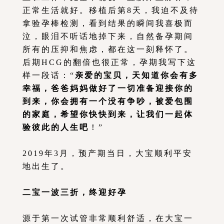
正常生活就好。移植后第8天，我迫不及待
拿验孕棒检测，看到结果的瞬间我喜极而
泣，眼泪不听话地掉下来，自然备孕期间
所有的压抑和焦虑，都在这一刻释怀了。
后期HCG的翻倍也很正常，孕期我写下这
样一段话：“
亲爱的宝贝，天知道你会有多
幸福，爸爸妈妈做好了一切准备迎接你的
到来，你会拥有一个没有争吵，被爱包围
的家庭，希望你快快到来，让我们一起体
验彼此的人生吧
！”
2019年3月，预产期当日，大宝顺利平安
地出生了。
二宝一波三折，终迎好孕
源于第一次试管非常顺利舒适，在大宝一