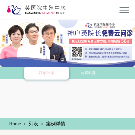
好孕分享
知识科普
Home
列表
案例详情