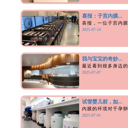
喜报：子宫内膜...
喜报，一位子宫内膜异
2025-07-14
我与宝宝的奇妙...
最近看到很多身边的朋
2025-07-07
试管婴儿前，如...
内膜的环境对于孕卵着
2025-07-01