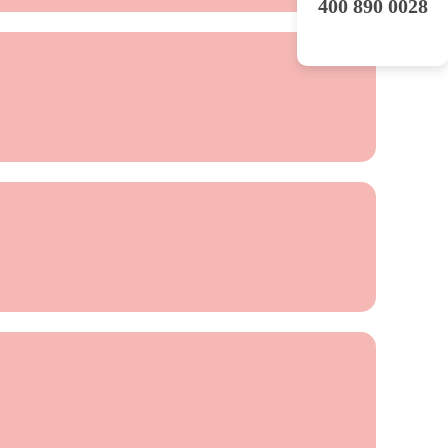
400 890 0028