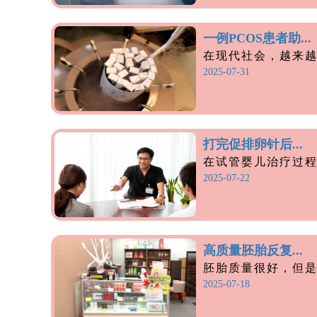
一例PCOS患者助...
在现代社会，越来越多
2025-07-31
打完促排卵针后...
在试管婴儿治疗过程中
2025-07-22
高质量胚胎反复...
胚胎质量很好，但是每
2025-07-18