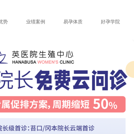
优势
业绩案例
易孕体质
好孕学院