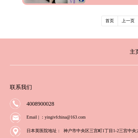
首页
上一页
主
联系我们
4008900028
Email | ：yingivfchina@163.com
日本英医院地址：
神户市中央区三宫町1丁目1-2三宫中央大楼2