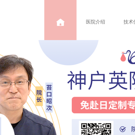
医院介绍
技术