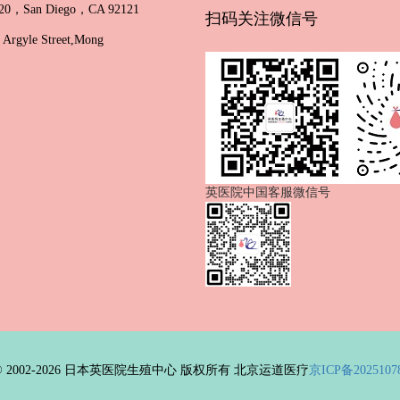
e 320，San Diego，CA 92121
扫码关注微信号
Argyle Street,Mong
英医院中国客服微信号
ht © 2002-2026 日本英医院生殖中心 版权所有 北京运道医疗
京ICP备2025107