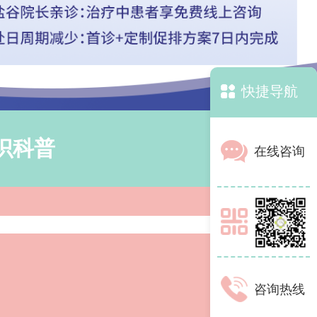
快捷导航
识科普
在线咨询
咨询热线