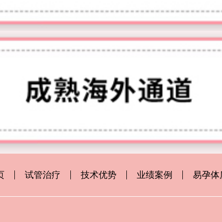
页
试管治疗
技术优势
业绩案例
易孕体