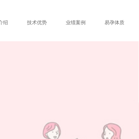
介绍
技术优势
业绩案例
易孕体质