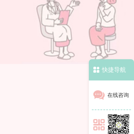
快捷导航
在线咨询