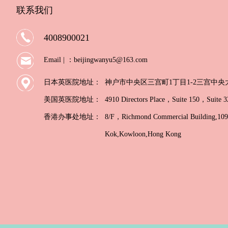
联系我们
4008900021
Email | ：beijingwanyu5@163.com
日本英医院地址：
神户市中央区三宫町1丁目1-2三宫中央大楼2
美国英医院地址：
4910 Directors Place，Suite 150，Suit
香港办事处地址：
8/F，Richmond Commercial Building,109 
Kok,Kowloon,Hong Kong