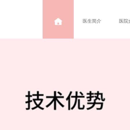
医生简介
医院