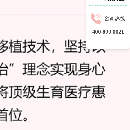
咨询热线
400 890 0021