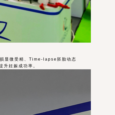
微受精、Time-lapse胚胎动态
提升妊娠成功率。