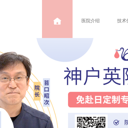
医院介绍
技术