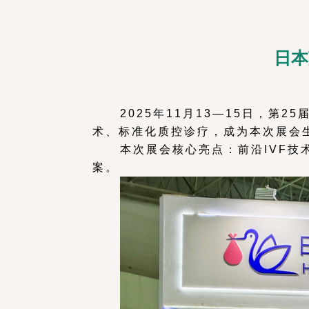
日本
2025年11月13—15日，第
术、标准化质控诊疗，成为本次展会
本次展会核心亮点：前沿IVF
案。