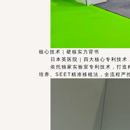
核心技术｜硬核实力背书
日本英医院｜四大核心专利技术
依托独家实验室专利技术，打造精细
培养、SEET精准移植法，全流程