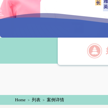
Home
列表
案例详情