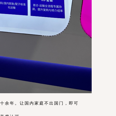
技术十余年。让国内家庭不出国门，即可