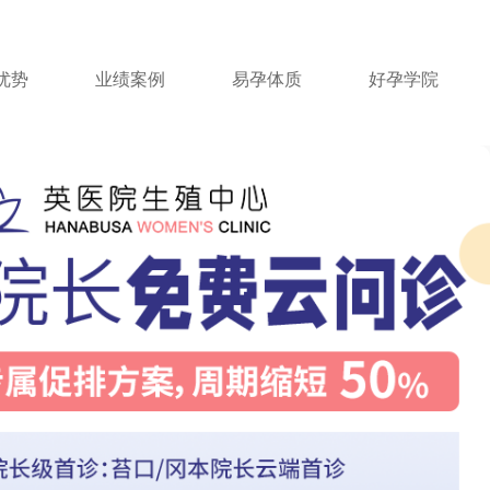
优势
业绩案例
易孕体质
好孕学院