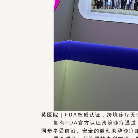
英医院｜FDA权威认证，跨境诊疗无
拥有FDA官方认证跨境诊疗通道
同步享受前沿、安全的微创助孕诊疗